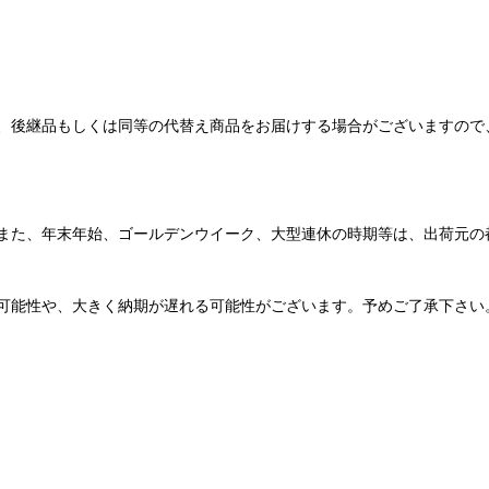
、後継品もしくは同等の代替え商品をお届けする場合がございますので
また、年末年始、ゴールデンウイーク、大型連休の時期等は、出荷元の
可能性や、大きく納期が遅れる可能性がございます。予めご了承下さい