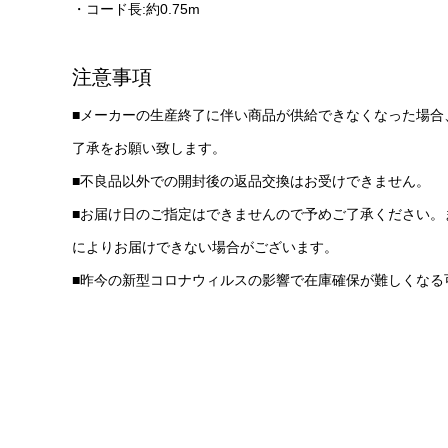
・コード長:約0.75m
注意事項
■メーカーの生産終了に伴い商品が供給できなくなった場合
了承をお願い致します。
■不良品以外での開封後の返品交換はお受けできません。
■お届け日のご指定はできませんので予めご了承ください。
によりお届けできない場合がございます。
■昨今の新型コロナウィルスの影響で在庫確保が難しくなる