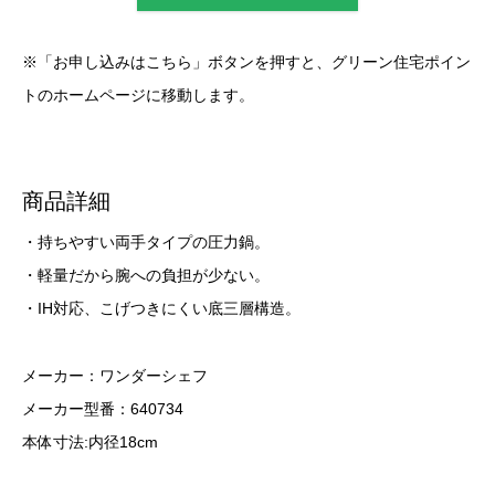
※「お申し込みはこちら」ボタンを押すと、グリーン住宅ポイン
トのホームページに移動します。
商品詳細
・持ちやすい両手タイプの圧力鍋。
・軽量だから腕への負担が少ない。
・IH対応、こげつきにくい底三層構造。
メーカー：ワンダーシェフ
メーカー型番：640734
本体寸法:内径18cm