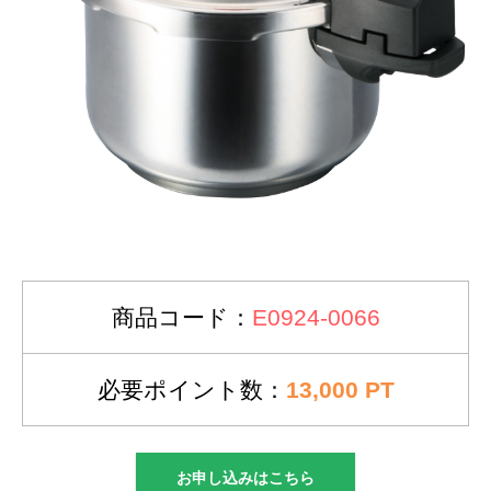
商品コード：
E0924-0066
必要ポイント数：
13,000 PT
お申し込みはこちら