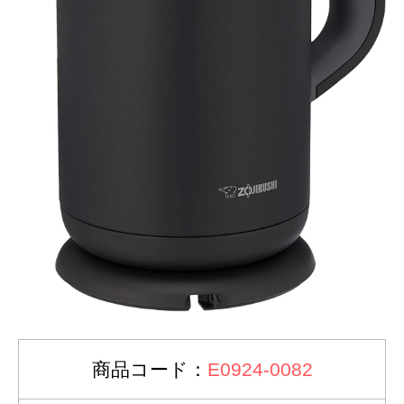
商品コード：
E0924-0082