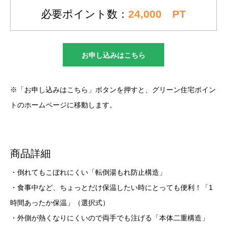
必要ポイント数：
24,000 PT
お申し込みはこちら
※「お申し込みはこちら」ボタンを押すと、グリーン住宅ポイン
トのホームページに移動します。
商品詳細
・倒れてもこぼれにくい「転倒湯もれ防止構造」
・食事中など、ちょっとだけ保温したい時にとっても便利！「1
時間あったか保温」（選択式）
・外側が熱くなりにくいので両手でも注げる「本体二重構造」