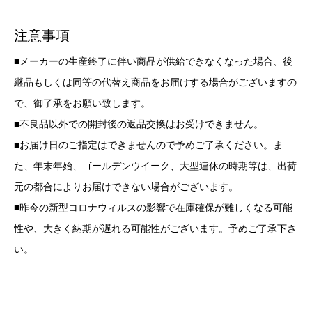
注意事項
■メーカーの生産終了に伴い商品が供給できなくなった場合、後
継品もしくは同等の代替え商品をお届けする場合がございますの
で、御了承をお願い致します。
■不良品以外での開封後の返品交換はお受けできません。
■お届け日のご指定はできませんので予めご了承ください。ま
た、年末年始、ゴールデンウイーク、大型連休の時期等は、出荷
元の都合によりお届けできない場合がございます。
■昨今の新型コロナウィルスの影響で在庫確保が難しくなる可能
性や、大きく納期が遅れる可能性がございます。予めご了承下さ
い。