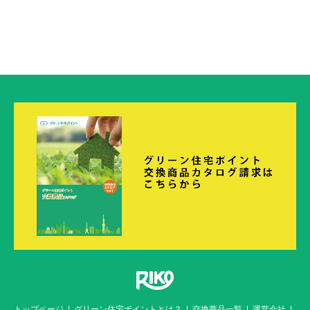
トップページ
グリーン住宅ポイントとは？
交換商品一覧
運営会社