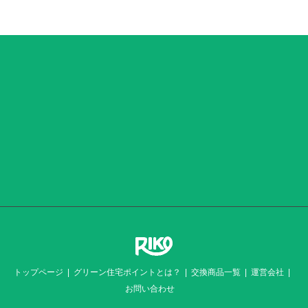
トップページ
グリーン住宅ポイントとは？
交換商品一覧
運営会社
お問い合わせ