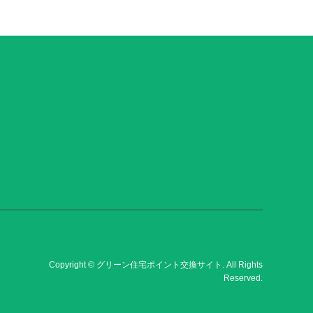
Copyright
©
グリーン住宅ポイント交換サイト
. All Rights
Reserved.