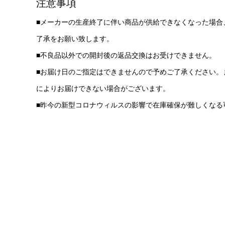
注意事項
■メーカーの生産終了に伴い商品が供給できなくなった場合
了承をお願い致します。
■不良品以外での開封後の返品交換はお受けできません。
■お届け日のご指定はできませんので予めご了承ください。
によりお届けできない場合がございます。
■昨今の新型コロナウィルスの影響で在庫確保が難しくなる