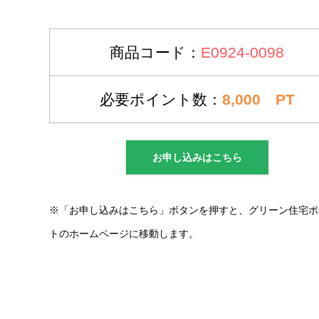
商品コード：
E0924-0098
必要ポイント数：
8,000 PT
お申し込みはこちら
※「お申し込みはこちら」ボタンを押すと、グリーン住宅ポ
トのホームページに移動します。