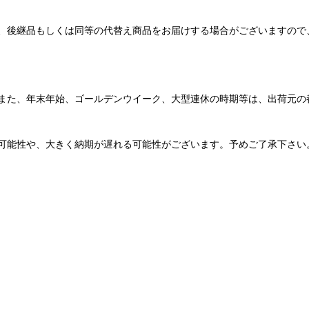
、後継品もしくは同等の代替え商品をお届けする場合がございますので
また、年末年始、ゴールデンウイーク、大型連休の時期等は、出荷元の
可能性や、大きく納期が遅れる可能性がございます。予めご了承下さい