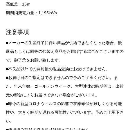
高低差：15ｍ
期間消費電力量：1,195kWh
注意事項
■メーカーの生産終了に伴い商品が供給できなくなった場合、後
継品もしくは同等の代替え商品をお届けする場合がございますの
で、御了承をお願い致します。
■不良品以外での開封後の返品交換はお受けできません。
■お届け日のご指定はできませんので予めご了承ください。ま
た、年末年始、ゴールデンウイーク、大型連休の時期等は、出荷
元の都合によりお届けできない場合がございます。
■昨今の新型コロナウィルスの影響で在庫確保が難しくなる可能
性や、大きく納期が遅れる可能性がございます。予めご了承下さ
い。
■使用済み商品の引き取りは行っておりません。