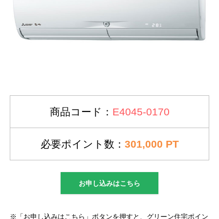
商品コード：
E4045-0170
必要ポイント数：
301,000 PT
お申し込みはこちら
※「お申し込みはこちら」ボタンを押すと、グリーン住宅ポイン