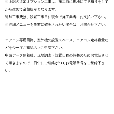
※上記の追加オプション工事は、施工前に現地にて見積りをして
から改めて金額提示となります。
追加工事費は、設置工事日に現金で施工業者にお支払い下さい。
※詳細メニューを事前に確認されたい場合は、お問合せ下さい。
エアコン専用回路、室外機の設置スペース、エアコン定格容量な
どを今一度ご確認の上ご申請下さい。
申請データ到着後、現地調査・設置日程の調整のためお電話させ
て頂きますので、日中にご連絡がつくお電話番号をご登録下さ
い。