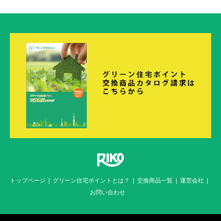
トップページ
グリーン住宅ポイントとは？
交換商品一覧
運営会社
お問い合わせ