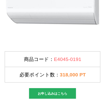
商品コード：
E4045-0191
必要ポイント数：
318,000 PT
お申し込みはこちら