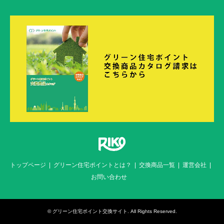
トップページ
グリーン住宅ポイントとは？
交換商品一覧
運営会社
お問い合わせ
©
グリーン住宅ポイント交換サイト
. All Rights Reserved.