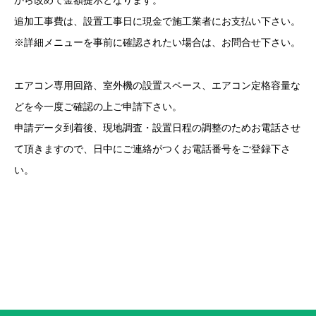
追加工事費は、設置工事日に現金で施工業者にお支払い下さい。
※詳細メニューを事前に確認されたい場合は、お問合せ下さい。
エアコン専用回路、室外機の設置スペース、エアコン定格容量な
どを今一度ご確認の上ご申請下さい。
申請データ到着後、現地調査・設置日程の調整のためお電話させ
て頂きますので、日中にご連絡がつくお電話番号をご登録下さ
い。