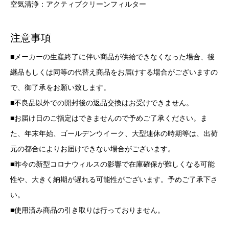
空気清浄：アクティブクリーンフィルター
注意事項
■メーカーの生産終了に伴い商品が供給できなくなった場合、後
継品もしくは同等の代替え商品をお届けする場合がございますの
で、御了承をお願い致します。
■不良品以外での開封後の返品交換はお受けできません。
■お届け日のご指定はできませんので予めご了承ください。ま
た、年末年始、ゴールデンウイーク、大型連休の時期等は、出荷
元の都合によりお届けできない場合がございます。
■昨今の新型コロナウィルスの影響で在庫確保が難しくなる可能
性や、大きく納期が遅れる可能性がございます。予めご了承下さ
い。
■使用済み商品の引き取りは行っておりません。