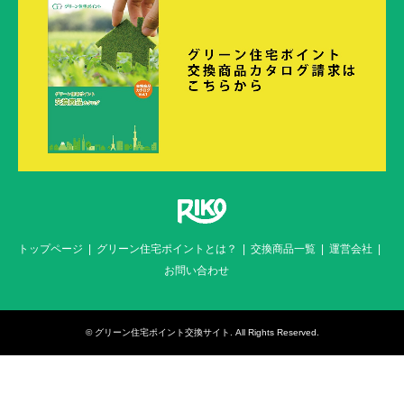
トップページ
グリーン住宅ポイントとは？
交換商品一覧
運営会社
お問い合わせ
©
グリーン住宅ポイント交換サイト
. All Rights Reserved.