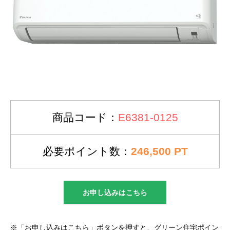
商品コード：
E6381-0125
必要ポイント数：
246,500 PT
お申し込みはこちら
※「お申し込みはこちら」ボタンを押すと、グリーン住宅ポイン