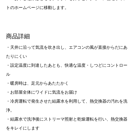
トのホームページに移動します。
商品詳細
・天井に沿って気流を吹き出し、エアコンの風が直接からだにあ
たりにくい
・設定温度に到達したあとも、快適な温度・しつどにコントロー
ル
・暖房時は、足元からあたたかく
・お部屋全体にワイドに気流をお届け
・冷房運転で発生させた結露水を利用して、熱交換器の汚れを洗
浄。
・結露水で洗浄後にストリーマ照射と乾燥運転を行い、熱交換器
をキレイにします