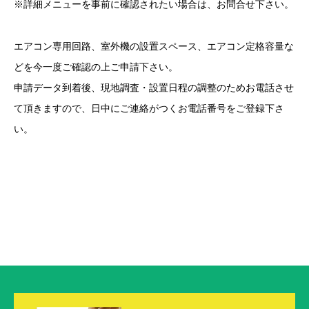
※詳細メニューを事前に確認されたい場合は、お問合せ下さい。
エアコン専用回路、室外機の設置スペース、エアコン定格容量な
どを今一度ご確認の上ご申請下さい。
申請データ到着後、現地調査・設置日程の調整のためお電話させ
て頂きますので、日中にご連絡がつくお電話番号をご登録下さ
い。