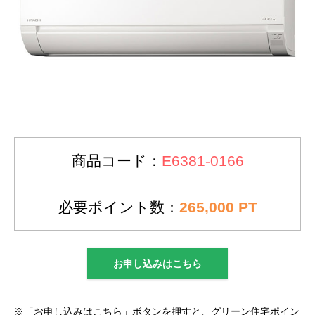
商品コード：
E6381-0166
必要ポイント数：
265,000 PT
お申し込みはこちら
※「お申し込みはこちら」ボタンを押すと、グリーン住宅ポイン