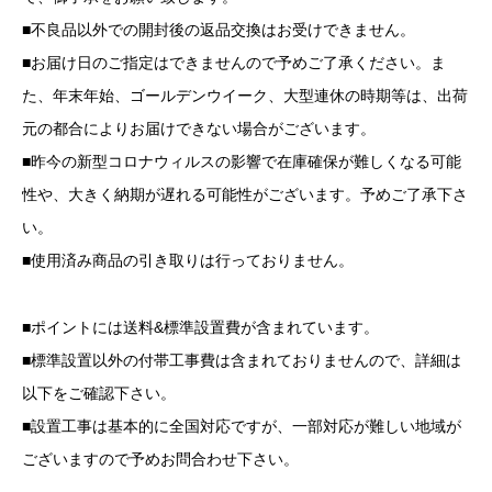
■不良品以外での開封後の返品交換はお受けできません。
■お届け日のご指定はできませんので予めご了承ください。ま
た、年末年始、ゴールデンウイーク、大型連休の時期等は、出荷
元の都合によりお届けできない場合がございます。
■昨今の新型コロナウィルスの影響で在庫確保が難しくなる可能
性や、大きく納期が遅れる可能性がございます。予めご了承下さ
い。
■使用済み商品の引き取りは行っておりません。
■ポイントには送料&標準設置費が含まれています。
■標準設置以外の付帯工事費は含まれておりませんので、詳細は
以下をご確認下さい。
■設置工事は基本的に全国対応ですが、一部対応が難しい地域が
ございますので予めお問合わせ下さい。