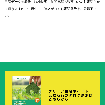
申請データ到着後、現地調査・設置日程の調整のためお電話させ
て頂きますので、日中にご連絡がつくお電話番号をご登録下さ
い。