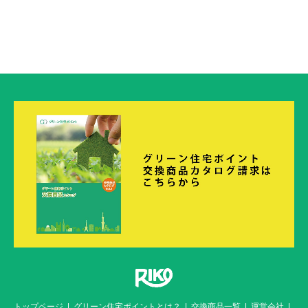
トップページ
グリーン住宅ポイントとは？
交換商品一覧
運営会社