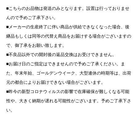
■こちらのお品物は発送のみとなります。設置は行っておりませ
んので予めご了承下さい。
■メーカーの生産終了に伴い商品が供給できなくなった場合、後
継品もしくは同等の代替え商品をお届けする場合がございますの
で、御了承をお願い致します。
■不良品以外での開封後の返品交換はお受けできません。
■お届け日のご指定はできませんので予めご了承ください。ま
た、年末年始、ゴールデンウイーク、大型連休の時期等は、出荷
元の都合によりお届けできない場合がございます。
■昨今の新型コロナウィルスの影響で在庫確保が難しくなる可能
性や、大きく納期が遅れる可能性がございます。予めご了承下さ
い。