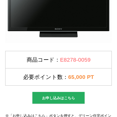
商品コード：
E8278-0059
必要ポイント数：
65,000 PT
お申し込みはこちら
※「お申し込みはこちら」ボタンを押すと、グリーン住宅ポイン