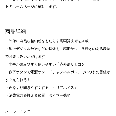
トのホームページに移動します。
商品詳細
・映像に自然な精細感をもたらす高画質技術を搭載
・地上デジタル放送などの映像を、精細かつ、奥行きのある表現
でお楽しみいただけます
・文字が読みやすく使いやすい「赤外線リモコン」
・数字ボタンで電源オン！「チャンネルポン」でいつもの番組が
すぐ見られる！
・声をより聞きやすくする「クリアボイス」
・消費電力を抑える節電・タイマー機能
メーカー：ソニー