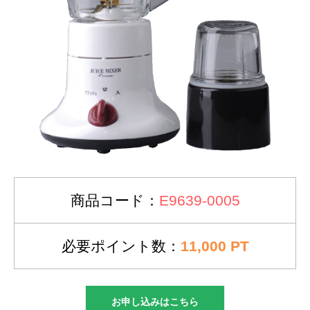
商品コード：
E9639-0005
必要ポイント数：
11,000 PT
お申し込みはこちら