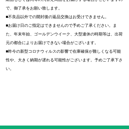
で、御了承をお願い致します。
■不良品以外での開封後の返品交換はお受けできません。
■お届け日のご指定はできませんので予めご了承ください。ま
た、年末年始、ゴールデンウイーク、大型連休の時期等は、出荷
元の都合によりお届けできない場合がございます。
■昨今の新型コロナウィルスの影響で在庫確保が難しくなる可能
性や、大きく納期が遅れる可能性がございます。予めご了承下さ
い。