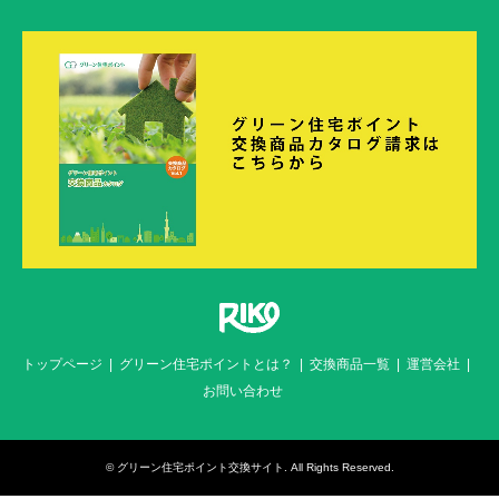
トップページ
グリーン住宅ポイントとは？
交換商品一覧
運営会社
お問い合わせ
©
グリーン住宅ポイント交換サイト
. All Rights Reserved.