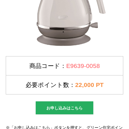
商品コード：
E9639-0058
必要ポイント数：
22,000 PT
お申し込みはこちら
※「お申し込みはこちら」ボタンを押すと、グリーン住宅ポイン