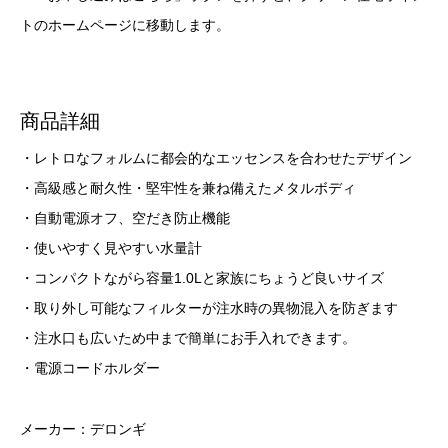
トのホームページに移動します。
商品詳細
・レトロなフォルムに都会的なエッセンスを合わせたデザイン
・高級感と耐久性・堅牢性を兼ね備えたメタルボディ
・自動電源オフ、空だき防止機能
・使いやすく見やすい水量計
・コンパクトながら容量1.0Lと家族にちょうど良いサイズ
・取り外し可能なフィルターが注水時の異物混入を防ぎます
・注水口も広いため中まで簡単にお手入れできます。
・電源コードホルダー
メーカー：デロンギ