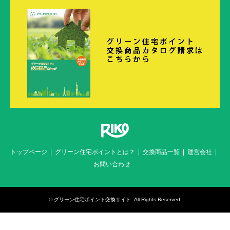
トップページ
グリーン住宅ポイントとは？
交換商品一覧
運営会社
お問い合わせ
©
グリーン住宅ポイント交換サイト
. All Rights Reserved.