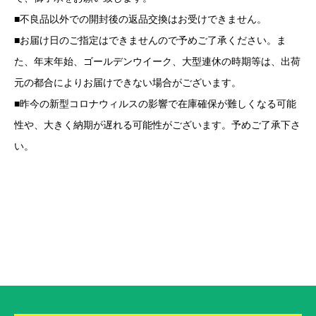
■不良品以外での開封後の返品交換はお受けできません。
■お届け日のご指定はできませんので予めご了承ください。ま
た、年末年始、ゴールデンウイーク、大型連休の時期等は、出荷
元の都合によりお届けできない場合がございます。
■昨今の新型コロナウィルスの影響で在庫確保が難しくなる可能
性や、大きく納期が遅れる可能性がございます。予めご了承下さ
い。